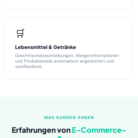
🛒
Lebensmittel & Getränke
Geschmacksbeschreibungen, Allergeninformationen
und Produktdetails automatisch angereichert und
veröffentlicht.
WAS KUNDEN SAGEN
Erfahrungen von
E-Commerce-