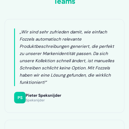
Teams
„Wir sind sehr zufrieden damit, wie einfach
Fozzels automatisch relevante
Produktbeschreibungen generiert, die perfekt
zu unserer Markenidentität passen. Da sich
unsere Kollektion schnell ändert, ist manuelles
Schreiben schlicht keine Option. Mit Fozzels
haben wir eine Lösung gefunden, die wirklich
funktioniert!“
Pieter Speksnijder
PS
Speksnijder