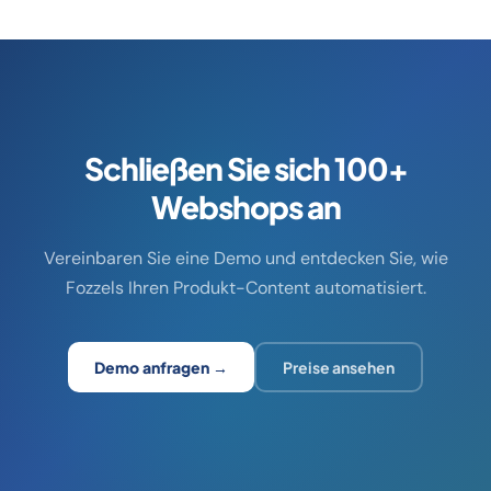
Schließen Sie sich 100+
Webshops an
Vereinbaren Sie eine Demo und entdecken Sie, wie
Fozzels Ihren Produkt-Content automatisiert.
Demo anfragen →
Preise ansehen