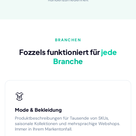
BRANCHEN
Fozzels funktioniert für
jede
Branche
👗
Mode & Bekleidung
Produktbeschreibungen für Tausende von SKUs,
saisonale Kollektionen und mehrsprachige Webshops.
Immer in Ihrem Markentonfall.