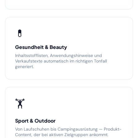
💊
Gesundheit & Beauty
Inhaltsstofflisten, Anwendungshinweise und
Verkaufstexte automatisch im richtigen Tonfall
generiert.
🏋️
Sport & Outdoor
Von Laufschuhen bis Campingausrüstung — Produkt-
Content, der bei aktiven Zielgruppen ankommt.