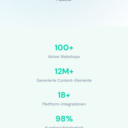
100+
Aktive Webshops
12M+
Generierte Content-Elemente
18+
Plattform-Integrationen
98%
Kundenzufriedenheit