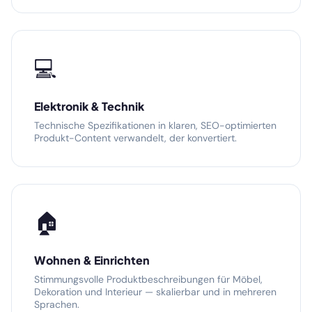
💻
Elektronik & Technik
Technische Spezifikationen in klaren, SEO-optimierten
Produkt-Content verwandelt, der konvertiert.
🏠
Wohnen & Einrichten
Stimmungsvolle Produktbeschreibungen für Möbel,
Dekoration und Interieur — skalierbar und in mehreren
Sprachen.