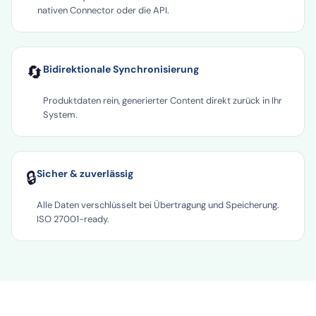
nativen Connector oder die API.
🔄
Bidirektionale Synchronisierung
Produktdaten rein, generierter Content direkt zurück in Ihr
System.
🔒
Sicher & zuverlässig
Alle Daten verschlüsselt bei Übertragung und Speicherung.
ISO 27001-ready.