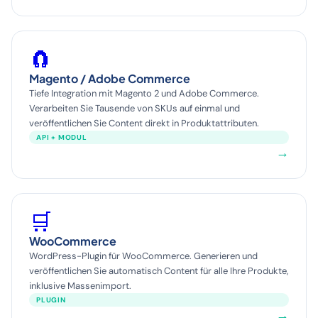
🧲
Magento / Adobe Commerce
Tiefe Integration mit Magento 2 und Adobe Commerce.
Verarbeiten Sie Tausende von SKUs auf einmal und
veröffentlichen Sie Content direkt in Produktattributen.
API + MODUL
→
🛒
WooCommerce
WordPress-Plugin für WooCommerce. Generieren und
veröffentlichen Sie automatisch Content für alle Ihre Produkte,
inklusive Massenimport.
PLUGIN
→