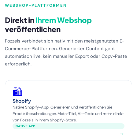
WEBSHOP-PLATTFORMEN
Direkt in
Ihrem Webshop
veröffentlichen
Fozzels verbindet sich nativ mit den meistgenutzten E-
Commerce-Plattformen. Generierter Content geht
automatisch live, kein manueller Export oder Copy-Paste
erforderlich.
🛍️
Shopify
Native Shopify-App. Generieren und veröffentlichen Sie
Produktbeschreibungen, Meta-Titel, Alt-Texte und mehr direkt
von Fozzels in Ihrem Shopify-Store.
NATIVE APP
→