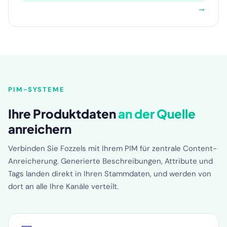
→
PIM-SYSTEME
Ihre Produktdaten
an der Quelle
anreichern
Verbinden Sie Fozzels mit Ihrem PIM für zentrale Content-
Anreicherung. Generierte Beschreibungen, Attribute und
Tags landen direkt in Ihren Stammdaten, und werden von
dort an alle Ihre Kanäle verteilt.