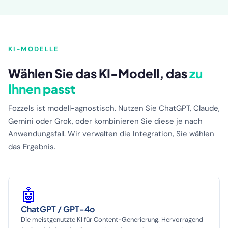
KI-MODELLE
Wählen Sie das KI-Modell, das
zu
Ihnen passt
Fozzels ist modell-agnostisch. Nutzen Sie ChatGPT, Claude,
Gemini oder Grok, oder kombinieren Sie diese je nach
Anwendungsfall. Wir verwalten die Integration, Sie wählen
das Ergebnis.
🤖
ChatGPT / GPT-4o
Die meistgenutzte KI für Content-Generierung. Hervorragend