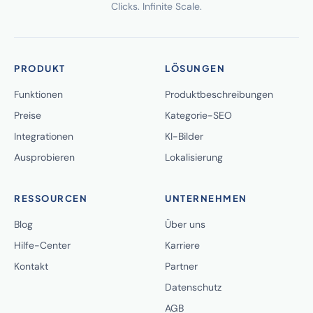
Clicks. Infinite Scale.
PRODUKT
LÖSUNGEN
Funktionen
Produktbeschreibungen
Preise
Kategorie-SEO
Integrationen
KI-Bilder
Ausprobieren
Lokalisierung
RESSOURCEN
UNTERNEHMEN
Blog
Über uns
Hilfe-Center
Karriere
Kontakt
Partner
Datenschutz
AGB