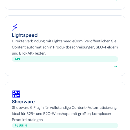
⚡
Lightspeed
Direkte Verbindung mit Lightspeed eCom. Veröffentlichen Sie
Content automatisch in Produktbeschreibungen, SEO-Feldern
und Bild-Alt-Texten.
API
→
🏪
Shopware
Shopware 6 Plugin für vollständige Content-Automatisierung.
Ideal für B2B- und B2C-Webshops mit großen, komplexen
Produktkatalogen.
PLUGIN