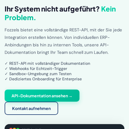
Ihr System nicht aufgeführt?
Kein
Problem.
Fozzels bietet eine vollständige REST-API, mit der Sie jede
Integration erstellen können. Von individuellen ERP-
Anbindungen bis hin zu internen Tools, unsere API-
Dokumentation bringt Ihr Team schnell zum Laufen.
✓ REST-API mit vollständiger Dokumentation
✓ Webhooks für Echtzeit-Trigger
✓ Sandbox-Umgebung zum Testen
✓ Dediziertes Onboarding für Enterprise
API-Dokumentation ansehen →
Kontakt aufnehmen