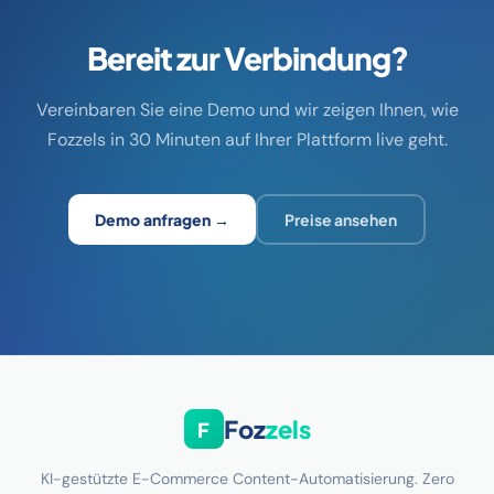
Bereit zur Verbindung?
Vereinbaren Sie eine Demo und wir zeigen Ihnen, wie
Fozzels in 30 Minuten auf Ihrer Plattform live geht.
Demo anfragen →
Preise ansehen
Foz
zels
F
KI-gestützte E-Commerce Content-Automatisierung. Zero