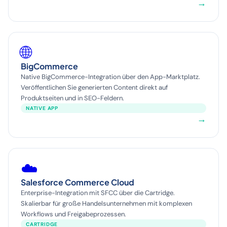
→
🌐
BigCommerce
Native BigCommerce-Integration über den App-Marktplatz.
Veröffentlichen Sie generierten Content direkt auf
Produktseiten und in SEO-Feldern.
NATIVE APP
→
☁️
Salesforce Commerce Cloud
Enterprise-Integration mit SFCC über die Cartridge.
Skalierbar für große Handelsunternehmen mit komplexen
Workflows und Freigabeprozessen.
CARTRIDGE