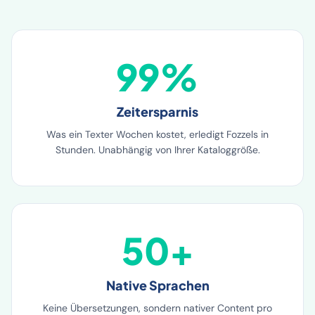
Ihrer Kataloggröße. Fozzels skaliert mit Ihrem Wachstum.
99%
Zeitersparnis
Was ein Texter Wochen kostet, erledigt Fozzels in
Stunden. Unabhängig von Ihrer Kataloggröße.
50+
Native Sprachen