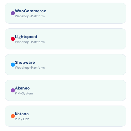
WooCommerce
Webshop-Plattform
Lightspeed
Webshop-Plattform
Shopware
Webshop-Plattform
Akeneo
PIM-System
Katana
PIM / ERP