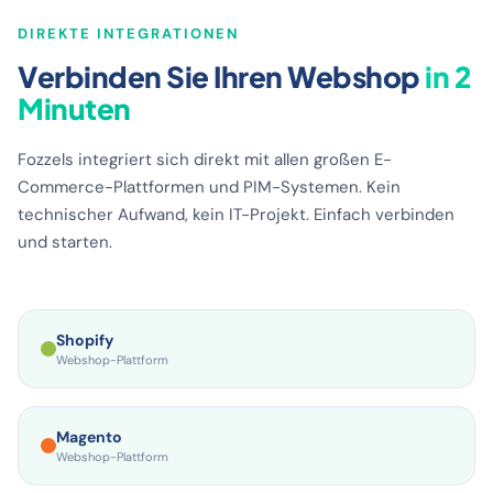
DIREKTE INTEGRATIONEN
Verbinden Sie Ihren Webshop
in 2
Minuten
Fozzels integriert sich direkt mit allen großen E-
Commerce-Plattformen und PIM-Systemen. Kein
technischer Aufwand, kein IT-Projekt. Einfach verbinden
und starten.
Shopify
Webshop-Plattform
Magento
Webshop-Plattform