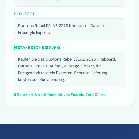
der das Beste verlangt.
SEO-TITEL
Duotone Rebel D/LAB 2025 Kiteboard | Carbon |
Freestyle Experte
META-BESCHREIBUNG
Kaufen Sie das Duotone Rebel D/LAB 2025 Kiteboard.
Carbon + Basalt-Aufbau, 3-Stage-Rocker, für
Fortgeschrittene bis Experten. Schnelle Lieferung,
kostenlose Rücksendung.
Generiert & veröffentlicht von Fozzels, Zero Clicks