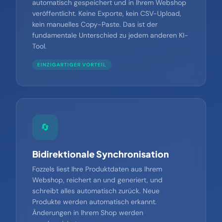
Content wird nicht nur generiert, er wird
automatisch gespeichert und in Ihrem Webshop
veröffentlicht. Keine Exporte, kein CSV-Upload,
kein manuelles Copy-Paste. Das ist der
fundamentale Unterschied zu jedem anderen KI-
Tool.
EINZIGARTIGER VORTEIL
🔄
Bidirektionale Synchronisation
Fozzels liest Ihre Produktdaten aus Ihrem
Webshop, reichert an und generiert, und
schreibt alles automatisch zurück. Neue
Produkte werden automatisch erkannt.