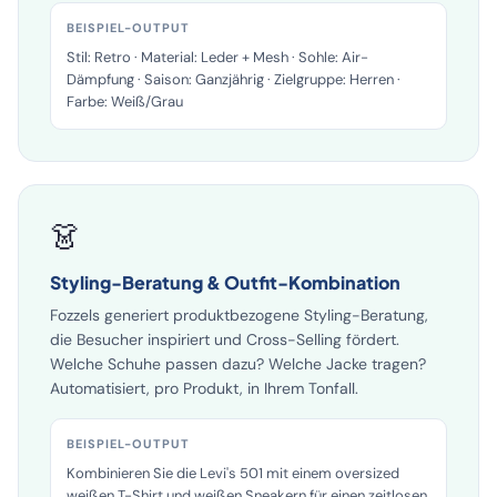
BEISPIEL-OUTPUT
Stil: Retro · Material: Leder + Mesh · Sohle: Air-
Dämpfung · Saison: Ganzjährig · Zielgruppe: Herren ·
Farbe: Weiß/Grau
👗
Styling-Beratung & Outfit-Kombination
Fozzels generiert produktbezogene Styling-Beratung,
die Besucher inspiriert und Cross-Selling fördert.
Welche Schuhe passen dazu? Welche Jacke tragen?
Automatisiert, pro Produkt, in Ihrem Tonfall.
BEISPIEL-OUTPUT