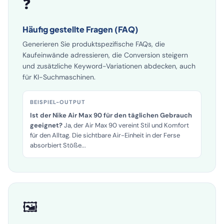
❓
Häufig gestellte Fragen (FAQ)
Generieren Sie produktspezifische FAQs, die
Kaufeinwände adressieren, die Conversion steigern
und zusätzliche Keyword-Variationen abdecken, auch
für KI-Suchmaschinen.
BEISPIEL-OUTPUT
Ist der Nike Air Max 90 für den täglichen Gebrauch
geeignet?
Ja, der Air Max 90 vereint Stil und Komfort
für den Alltag. Die sichtbare Air-Einheit in der Ferse
absorbiert Stöße...
🖼️