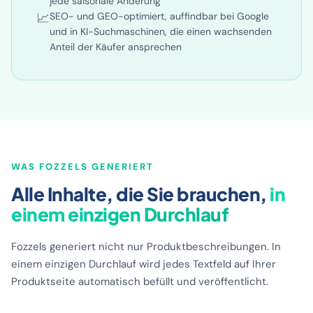
aktuell für Weihnachten, Sale, Black Friday oder
jede saisonale Änderung
📈
SEO- und GEO-optimiert, auffindbar bei Google
und in KI-Suchmaschinen, die einen wachsenden
Anteil der Käufer ansprechen
WAS FOZZELS GENERIERT
Alle Inhalte, die Sie brauchen,
in
einem einzigen Durchlauf
Fozzels generiert nicht nur Produktbeschreibungen. In
einem einzigen Durchlauf wird jedes Textfeld auf Ihrer
Produktseite automatisch befüllt und veröffentlicht.