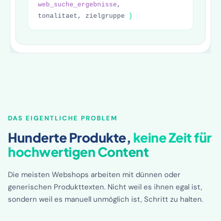
Meta-Description
Alt-Text
DAS EIGENTLICHE PROBLEM
Hunderte Produkte,
keine Zeit für
hochwertigen Content
Die meisten Webshops arbeiten mit dünnen oder
generischen Produkttexten. Nicht weil es ihnen egal ist,
sondern weil es manuell unmöglich ist, Schritt zu halten.