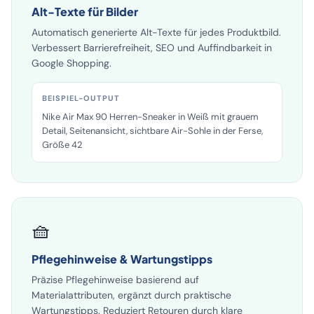
Alt-Texte für Bilder
Automatisch generierte Alt-Texte für jedes Produktbild.
Verbessert Barrierefreiheit, SEO und Auffindbarkeit in
Google Shopping.
BEISPIEL-OUTPUT
Nike Air Max 90 Herren-Sneaker in Weiß mit grauem
Detail, Seitenansicht, sichtbare Air-Sohle in der Ferse,
Größe 42
🧺
Pflegehinweise & Wartungstipps
Präzise Pflegehinweise basierend auf
Materialattributen, ergänzt durch praktische