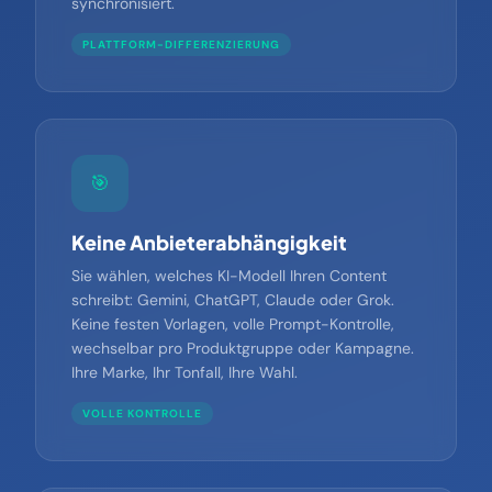
Änderungen in Ihrem Shop werden
synchronisiert.
PLATTFORM-DIFFERENZIERUNG
🎯
Keine Anbieterabhängigkeit
Sie wählen, welches KI-Modell Ihren Content
schreibt: Gemini, ChatGPT, Claude oder Grok.
Keine festen Vorlagen, volle Prompt-Kontrolle,
wechselbar pro Produktgruppe oder Kampagne.
Ihre Marke, Ihr Tonfall, Ihre Wahl.
VOLLE KONTROLLE