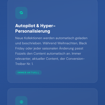
🔁
Autopilot & Hyper-
Personalisierung
Neue Kollektionen werden automatisch geladen
und beschrieben. Während Weihnachten, Black
Friday oder jeder saisonalen Änderung passt
Fozzels den Content automatisch an. Immer
relevanter, aktueller Content, der Conversion-
Treiber Nr. 1.
IMMER AKTUELL