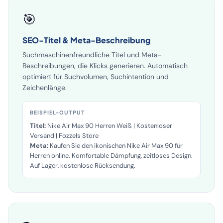
🎯
SEO-Titel & Meta-Beschreibung
Suchmaschinenfreundliche Titel und Meta-
Beschreibungen, die Klicks generieren. Automatisch
optimiert für Suchvolumen, Suchintention und
Zeichenlänge.
BEISPIEL-OUTPUT
Titel:
Nike Air Max 90 Herren Weiß | Kostenloser
Versand | Fozzels Store
Meta:
Kaufen Sie den ikonischen Nike Air Max 90 für
Herren online. Komfortable Dämpfung, zeitloses Design.
Auf Lager, kostenlose Rücksendung.