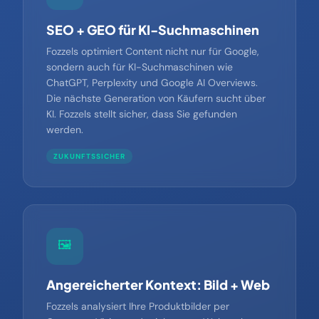
🌐
SEO + GEO für KI-Suchmaschinen
Fozzels optimiert Content nicht nur für Google,
sondern auch für KI-Suchmaschinen wie
ChatGPT, Perplexity und Google AI Overviews.
Die nächste Generation von Käufern sucht über
KI. Fozzels stellt sicher, dass Sie gefunden
werden.
ZUKUNFTSSICHER
🖼️
Angereicherter Kontext: Bild + Web