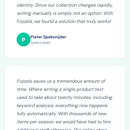
descriptions that perfectly match our brand
identity. Since our collection changes rapidly,
writing manually is simply not an option. With
Fozzels, we found a solution that truly works!
Pieter Speksnijder
P
Speksnijder
Fozzels saves us a tremendous amount of
time. Where writing a single product text
used to take about twenty minutes, including
keyword analysis, everything now happens
fully automatically. With thousands of new
items per season, we would have had to hire