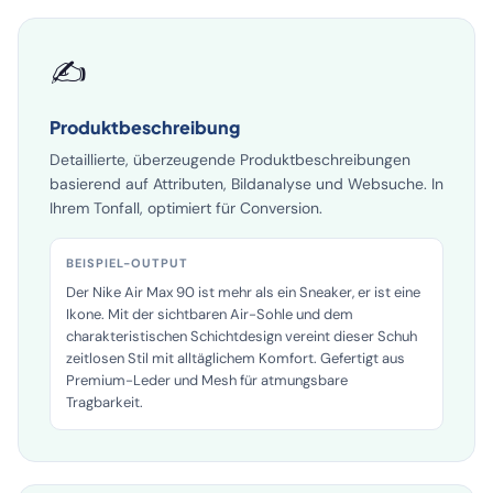
✍️
Produktbeschreibung
Detaillierte, überzeugende Produktbeschreibungen
basierend auf Attributen, Bildanalyse und Websuche. In
Ihrem Tonfall, optimiert für Conversion.
BEISPIEL-OUTPUT
Der Nike Air Max 90 ist mehr als ein Sneaker, er ist eine
Ikone. Mit der sichtbaren Air-Sohle und dem
charakteristischen Schichtdesign vereint dieser Schuh
zeitlosen Stil mit alltäglichem Komfort. Gefertigt aus
Premium-Leder und Mesh für atmungsbare
Tragbarkeit.