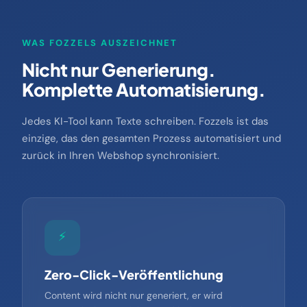
WAS FOZZELS AUSZEICHNET
Nicht nur Generierung.
Komplette Automatisierung.
Jedes KI-Tool kann Texte schreiben. Fozzels ist das
einzige, das den gesamten Prozess automatisiert und
zurück in Ihren Webshop synchronisiert.
⚡
Zero-Click-Veröffentlichung