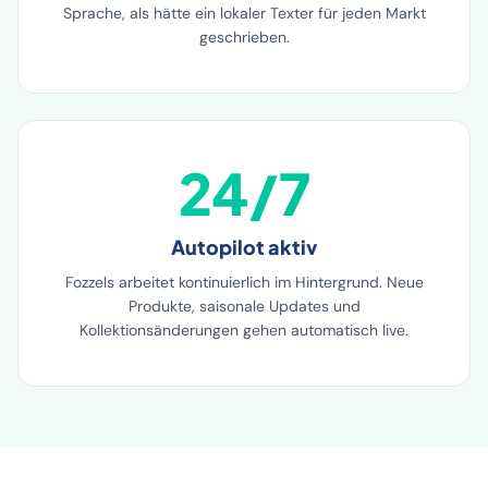
Keine Übersetzungen, sondern nativer Content pro
Sprache, als hätte ein lokaler Texter für jeden Markt
geschrieben.
24/7
Autopilot aktiv
Fozzels arbeitet kontinuierlich im Hintergrund. Neue
Produkte, saisonale Updates und
Kollektionsänderungen gehen automatisch live.