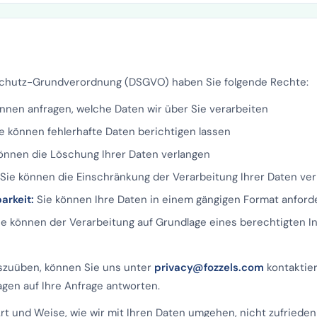
hutz-Grundverordnung (DSGVO) haben Sie folgende Rechte:
nnen anfragen, welche Daten wir über Sie verarbeiten
e können fehlerhafte Daten berichtigen lassen
önnen die Löschung Ihrer Daten verlangen
Sie können die Einschränkung der Verarbeitung Ihrer Daten ve
arkeit:
Sie können Ihre Daten in einem gängigen Format anford
e können der Verarbeitung auf Grundlage eines berechtigten I
szuüben, können Sie uns unter
privacy@fozzels.com
kontaktie
agen auf Ihre Anfrage antworten.
rt und Weise, wie wir mit Ihren Daten umgehen, nicht zufrieden