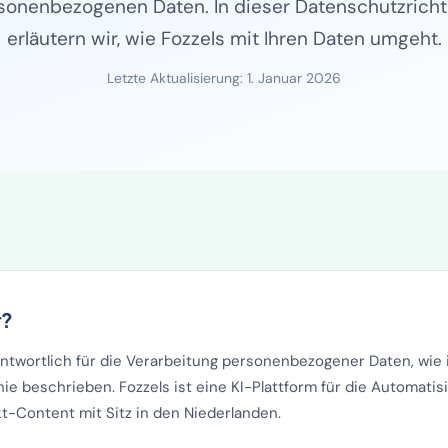
sonenbezogenen Daten. In dieser Datenschutzrichtl
erläutern wir, wie Fozzels mit Ihren Daten umgeht.
Letzte Aktualisierung: 1. Januar 2026
r?
rantwortlich für die Verarbeitung personenbezogener Daten, wie 
ie beschrieben. Fozzels ist eine KI-Plattform für die Automatis
Content mit Sitz in den Niederlanden.