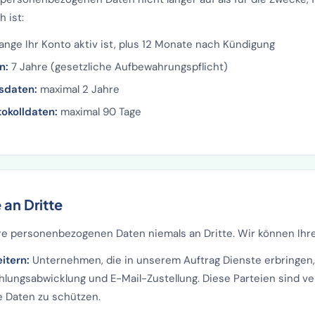
h ist:
ange Ihr Konto aktiv ist, plus 12 Monate nach Kündigung
n:
7 Jahre (gesetzliche Aufbewahrungspflicht)
sdaten:
maximal 2 Jahre
okolldaten:
maximal 90 Tage
 an Dritte
hre personenbezogenen Daten niemals an Dritte. Wir können Ihre
itern:
Unternehmen, die in unserem Auftrag Dienste erbringen,
ahlungsabwicklung und E-Mail-Zustellung. Diese Parteien sind ve
re Daten zu schützen.