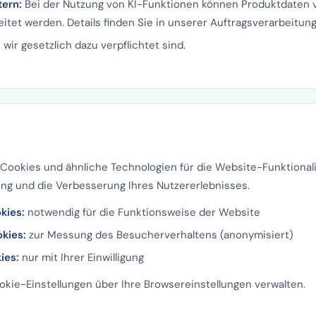
tern:
Bei der Nutzung von KI-Funktionen können Produktdaten 
eitet werden. Details finden Sie in unserer Auftragsverarbeitun
wir gesetzlich dazu verpflichtet sind.
Cookies und ähnliche Technologien für die Website-Funktional
ng und die Verbesserung Ihres Nutzererlebnisses.
kies:
notwendig für die Funktionsweise der Website
kies:
zur Messung des Besucherverhaltens (anonymisiert)
ies:
nur mit Ihrer Einwilligung
okie-Einstellungen über Ihre Browsereinstellungen verwalten.