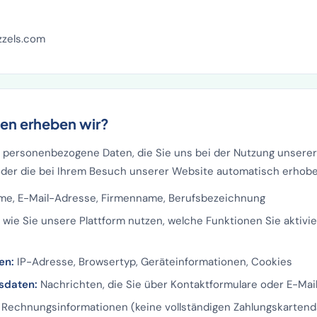
zzels.com
en erheben wir?
t personenbezogene Daten, die Sie uns bei der Nutzung unserer
 oder die bei Ihrem Besuch unserer Website automatisch erhob
e, E-Mail-Adresse, Firmenname, Berufsbezeichnung
wie Sie unsere Plattform nutzen, welche Funktionen Sie aktivie
en:
IP-Adresse, Browsertyp, Geräteinformationen, Cookies
sdaten:
Nachrichten, die Sie über Kontaktformulare oder E-Mai
Rechnungsinformationen (keine vollständigen Zahlungskartend