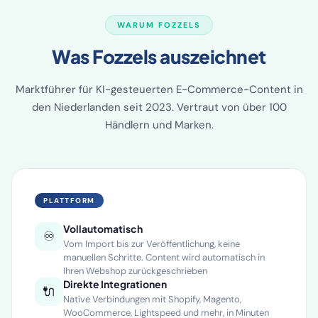
WARUM FOZZELS
Was Fozzels auszeichnet
Marktführer für KI-gesteuerten E-Commerce-Content in
den Niederlanden seit 2023. Vertraut von über 100
Händlern und Marken.
PLATTFORM
Vollautomatisch
♾️
Vom Import bis zur Veröffentlichung, keine
manuellen Schritte. Content wird automatisch in
Ihren Webshop zurückgeschrieben
Direkte Integrationen
🔌
Native Verbindungen mit Shopify, Magento,