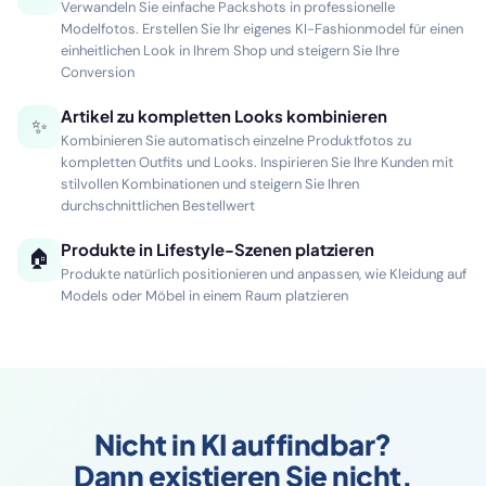
einheitliches, studioqualitatives Erscheinungsbild
Vom Packshot zum KI-Fashionmodel
👩
Verwandeln Sie einfache Packshots in professionelle
Modelfotos. Erstellen Sie Ihr eigenes KI-Fashionmodel für einen
einheitlichen Look in Ihrem Shop und steigern Sie Ihre
Conversion
Artikel zu kompletten Looks kombinieren
✨
Kombinieren Sie automatisch einzelne Produktfotos zu
kompletten Outfits und Looks. Inspirieren Sie Ihre Kunden mit
stilvollen Kombinationen und steigern Sie Ihren
durchschnittlichen Bestellwert
Produkte in Lifestyle-Szenen platzieren
🏠
Produkte natürlich positionieren und anpassen, wie Kleidung auf
Models oder Möbel in einem Raum platzieren