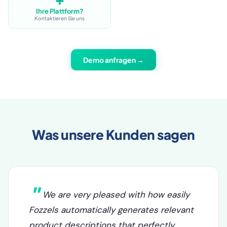
➕
Ihre Plattform?
Kontaktieren Sie uns
Demo anfragen →
Was unsere Kunden sagen
We are very pleased with how easily