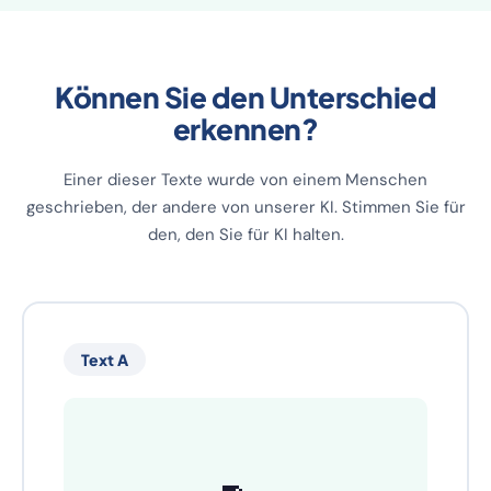
Können Sie den Unterschied
erkennen?
Einer dieser Texte wurde von einem Menschen
geschrieben, der andere von unserer KI. Stimmen Sie für
den, den Sie für KI halten.
Text A