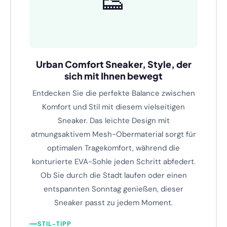
👟
Urban Comfort Sneaker, Style, der
sich mit Ihnen bewegt
Entdecken Sie die perfekte Balance zwischen
Komfort und Stil mit diesem vielseitigen
Sneaker. Das leichte Design mit
atmungsaktivem Mesh-Obermaterial sorgt für
optimalen Tragekomfort, während die
konturierte EVA-Sohle jeden Schritt abfedert.
Ob Sie durch die Stadt laufen oder einen
entspannten Sonntag genießen, dieser