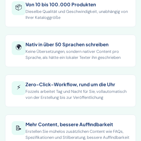
Von 10 bis 100.000 Produkten
📦
Dieselbe Qualität und Geschwindigkeit, unabhängig von
Ihrer Kataloggröße
Nativ in über 50 Sprachen schreiben
🌍
Keine Übersetzungen, sondern nativer Content pro
Sprache, als hätte ein lokaler Texter ihn geschrieben
Zero-Click-Workflow, rund um die Uhr
⚡
Fozzels arbeitet Tag und Nacht für Sie, vollautomatisch
von der Erstellung bis zur Veröffentlichung
Mehr Content, bessere Auffindbarkeit
📝
Erstellen Sie mühelos zusätzlichen Content wie FAQs,