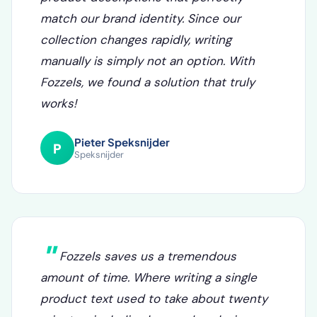
Fozzels automatically generates relevant
product descriptions that perfectly
match our brand identity. Since our
collection changes rapidly, writing
manually is simply not an option. With
Fozzels, we found a solution that truly
works!
Pieter Speksnijder
P
Speksnijder
Fozzels saves us a tremendous