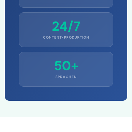
ZEITERSPARNIS
24/7
CONTENT-PRODUKTION
50+
SPRACHEN