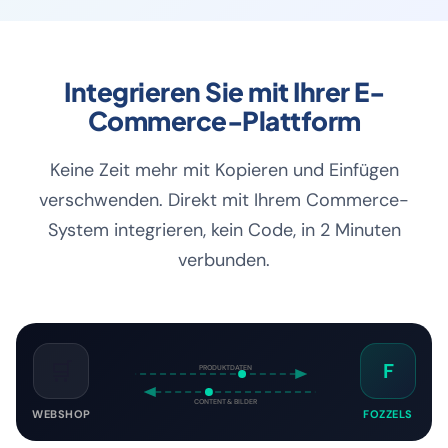
Google
ChatGPT
Perplexity
Gemini
Integrieren Sie mit Ihrer E-
Commerce-Plattform
Keine Zeit mehr mit Kopieren und Einfügen
verschwenden. Direkt mit Ihrem Commerce-
System integrieren, kein Code, in 2 Minuten
verbunden.
🛒
F
PRODUKTDATEN