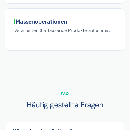
Massenoperationen
Verarbeiten Sie Tausende Produkte auf einmal.
FAQ
Häufig gestellte Fragen