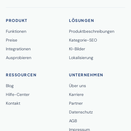
PRODUKT
LÖSUNGEN
Funktionen
Produktbeschreibungen
Preise
Kategorie-SEO
Integrationen
KI-Bilder
Ausprobieren
Lokalisierung
RESSOURCEN
UNTERNEHMEN
Blog
Über uns
Hilfe-Center
Karriere
Kontakt
Partner
Datenschutz
AGB
Impressum