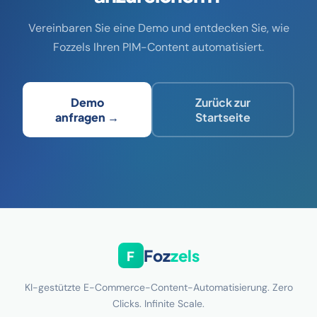
Vereinbaren Sie eine Demo und entdecken Sie, wie
Fozzels Ihren PIM-Content automatisiert.
Demo
Zurück zur
anfragen →
Startseite
Foz
zels
F
KI-gestützte E-Commerce-Content-Automatisierung. Zero
Clicks. Infinite Scale.