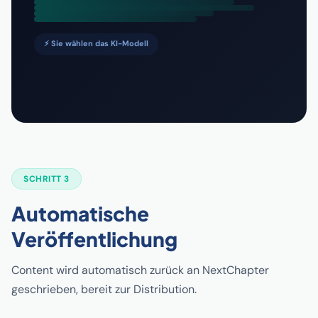
⚡ Sie wählen das KI-Modell
SCHRITT 3
Automatische
Veröffentlichung
Content wird automatisch zurück an NextChapter
geschrieben, bereit zur Distribution.