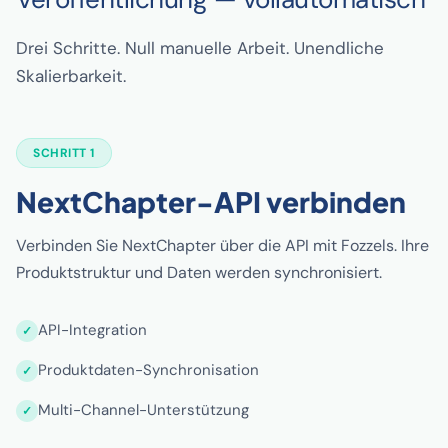
Drei Schritte. Null manuelle Arbeit. Unendliche
Skalierbarkeit.
SCHRITT 1
NextChapter-API verbinden
Verbinden Sie NextChapter über die API mit Fozzels. Ihre
Produktstruktur und Daten werden synchronisiert.
API-Integration
Produktdaten-Synchronisation
Multi-Channel-Unterstützung