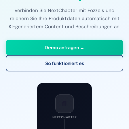
Verbinden Sie NextChapter mit Fozzels und
reichern Sie Ihre Produktdaten automatisch mit
KI-generiertem Content und Beschreibungen an.
Demo anfragen →
So funktioniert es
📗
NEXTCHAPTER