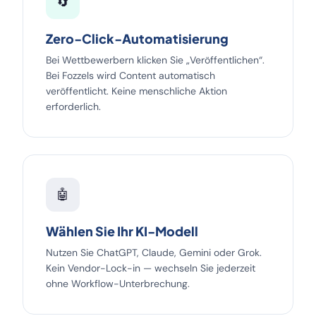
🔄
Zero-Click-Automatisierung
Bei Wettbewerbern klicken Sie „Veröffentlichen“.
Bei Fozzels wird Content automatisch
veröffentlicht. Keine menschliche Aktion
erforderlich.
🤖
Wählen Sie Ihr KI-Modell
Nutzen Sie ChatGPT, Claude, Gemini oder Grok.
Kein Vendor-Lock-in — wechseln Sie jederzeit
ohne Workflow-Unterbrechung.