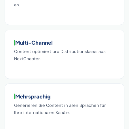
an.
Multi-Channel
Content optimiert pro Distributionskanal aus
NextChapter.
Mehrsprachig
Generieren Sie Content in allen Sprachen für
Ihre internationalen Kanäle.