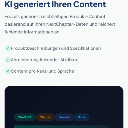
KI generiert Ihren Content
Fozzels generiert reichhaltigen Produkt-Content
basierend auf Ihren NextChapter-Daten und reichert
fehlende Informationen an.
Produktbeschreibungen und Spezifikationen
Anreicherung fehlender Attribute
Content pro Kanal und Sprache
ChatGPT
Claude
Gemini
Grok