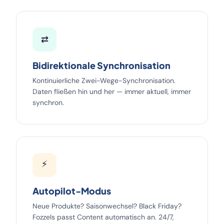
⇄
Bidirektionale Synchronisation
Kontinuierliche Zwei-Wege-Synchronisation.
Daten fließen hin und her — immer aktuell, immer
synchron.
⚡
Autopilot-Modus
Neue Produkte? Saisonwechsel? Black Friday?
Fozzels passt Content automatisch an. 24/7,