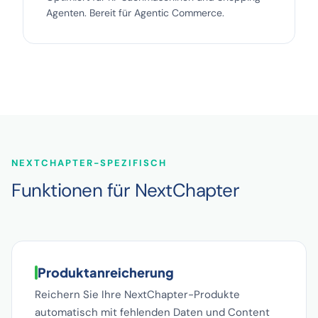
Agenten. Bereit für Agentic Commerce.
NEXTCHAPTER-SPEZIFISCH
Funktionen für NextChapter
Produktanreicherung
Reichern Sie Ihre NextChapter-Produkte
automatisch mit fehlenden Daten und Content