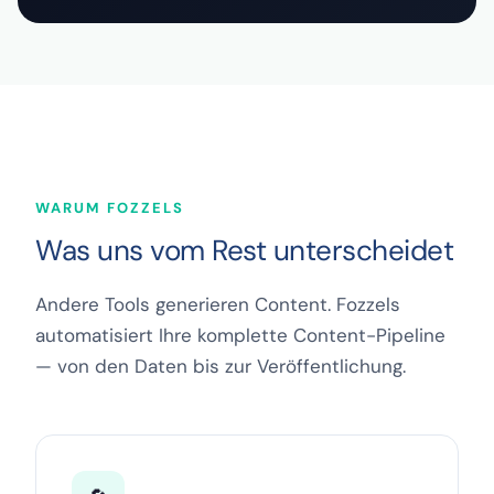
WARUM FOZZELS
Was uns vom Rest unterscheidet
Andere Tools generieren Content. Fozzels
automatisiert Ihre komplette Content-Pipeline
— von den Daten bis zur Veröffentlichung.