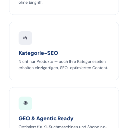
ohne Eingriff.
📂
Kategorie-SEO
Nicht nur Produkte — auch Ihre Kategorieseiten
erhalten einzigartigen, SEO-optimierten Content.
🌐
GEO & Agentic Ready
Optimiert für KI-Suchmaschinen und Shopping-