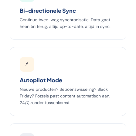
Bi-directionele Sync
Continue twee-weg synchronisatie. Data gaat
heen én terug, altijd up-to-date, altijd in sync.
⚡
Autopilot Mode
Nieuwe producten? Seizoenswisseling? Black
Friday? Fozzels past content automatisch aan.
24/7, zonder tussenkomst.