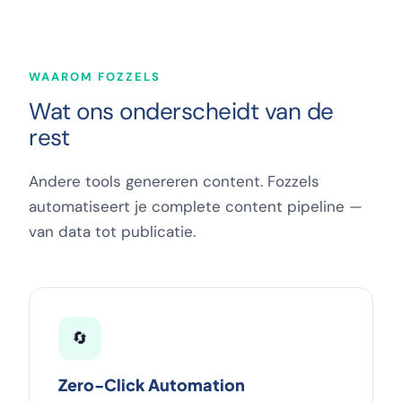
WAAROM FOZZELS
Wat ons onderscheidt van de
rest
Andere tools genereren content. Fozzels
automatiseert je complete content pipeline —
van data tot publicatie.
🔄
Zero-Click Automation