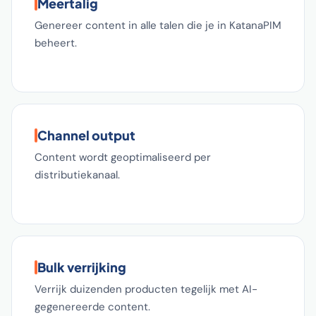
Meertalig
Genereer content in alle talen die je in KatanaPIM
beheert.
Channel output
Content wordt geoptimaliseerd per
distributiekanaal.
Bulk verrijking
Verrijk duizenden producten tegelijk met AI-
gegenereerde content.