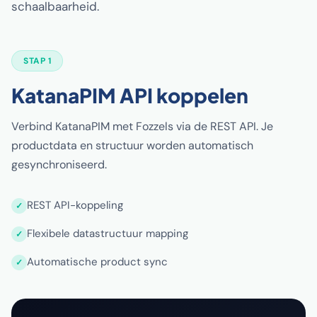
schaalbaarheid.
STAP 1
KatanaPIM API koppelen
Verbind KatanaPIM met Fozzels via de REST API. Je
productdata en structuur worden automatisch
gesynchroniseerd.
REST API-koppeling
Flexibele datastructuur mapping
Automatische product sync