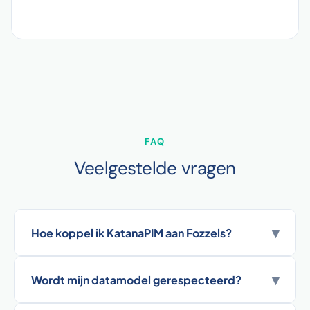
FAQ
Veelgestelde vragen
▾
Hoe koppel ik KatanaPIM aan Fozzels?
▾
Wordt mijn datamodel gerespecteerd?