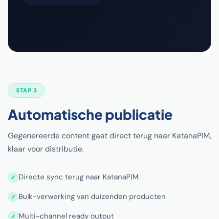
STAP 3
Automatische publicatie
Gegenereerde content gaat direct terug naar KatanaPIM,
klaar voor distributie.
Directe sync terug naar KatanaPIM
Bulk-verwerking van duizenden producten
Multi-channel ready output