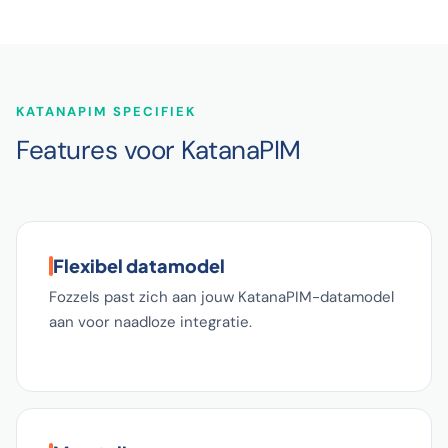
KATANAPIM SPECIFIEK
Features voor KatanaPIM
Flexibel datamodel
Fozzels past zich aan jouw KatanaPIM-datamodel
aan voor naadloze integratie.