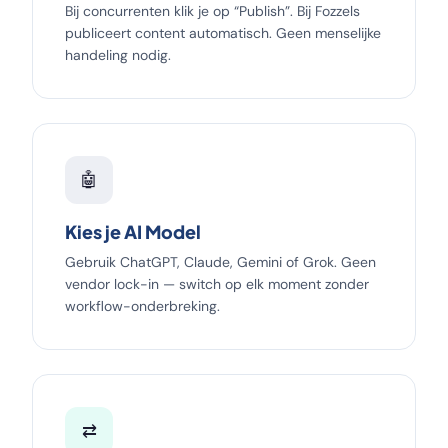
Bij concurrenten klik je op “Publish”. Bij Fozzels
publiceert content automatisch. Geen menselijke
handeling nodig.
🤖
Kies je AI Model
Gebruik ChatGPT, Claude, Gemini of Grok. Geen
vendor lock-in — switch op elk moment zonder
workflow-onderbreking.
⇄