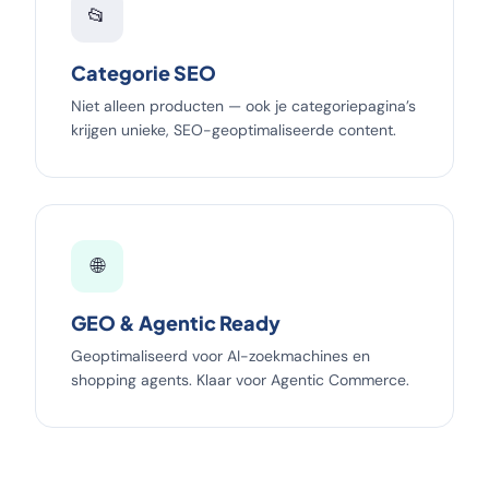
📂
Categorie SEO
Niet alleen producten — ook je categoriepagina’s
krijgen unieke, SEO-geoptimaliseerde content.
🌐
GEO & Agentic Ready
Geoptimaliseerd voor AI-zoekmachines en
shopping agents. Klaar voor Agentic Commerce.