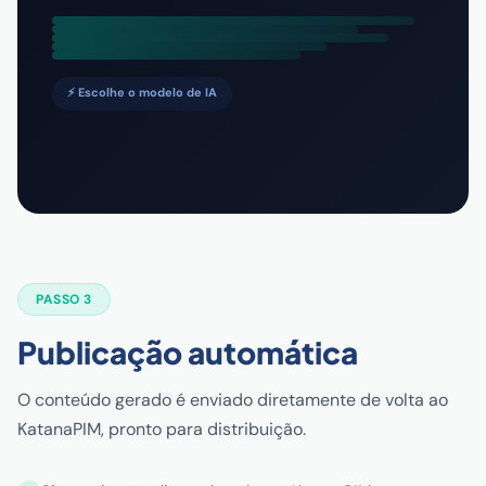
⚡ Escolhe o modelo de IA
PASSO 3
Publicação automática
O conteúdo gerado é enviado diretamente de volta ao
KatanaPIM, pronto para distribuição.