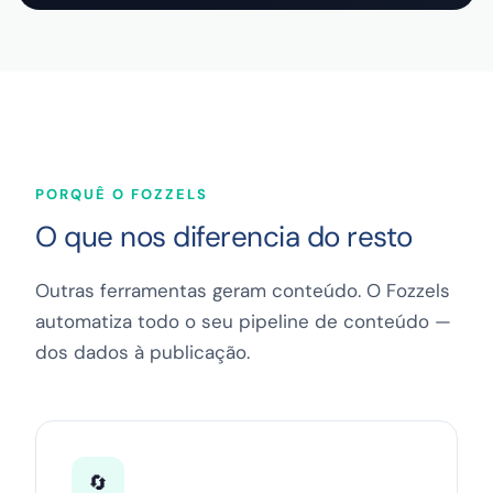
PORQUÊ O FOZZELS
O que nos diferencia do resto
Outras ferramentas geram conteúdo. O Fozzels
automatiza todo o seu pipeline de conteúdo —
dos dados à publicação.
🔄