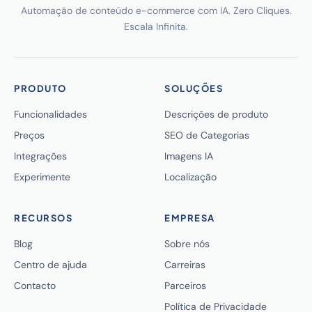
Automação de conteúdo e-commerce com IA. Zero Cliques.
Escala Infinita.
PRODUTO
SOLUÇÕES
Funcionalidades
Descrições de produto
Preços
SEO de Categorias
Integrações
Imagens IA
Experimente
Localização
RECURSOS
EMPRESA
Blog
Sobre nós
Centro de ajuda
Carreiras
Contacto
Parceiros
Política de Privacidade