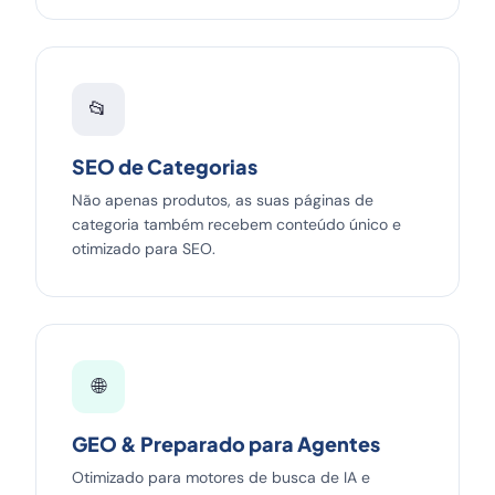
📂
SEO de Categorias
Não apenas produtos, as suas páginas de
categoria também recebem conteúdo único e
otimizado para SEO.
🌐
GEO & Preparado para Agentes
Otimizado para motores de busca de IA e