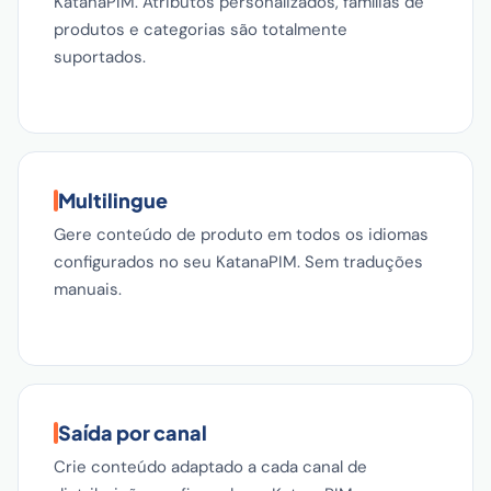
KatanaPIM. Atributos personalizados, famílias de
produtos e categorias são totalmente
suportados.
Multilingue
Gere conteúdo de produto em todos os idiomas
configurados no seu KatanaPIM. Sem traduções
manuais.
Saída por canal
Crie conteúdo adaptado a cada canal de