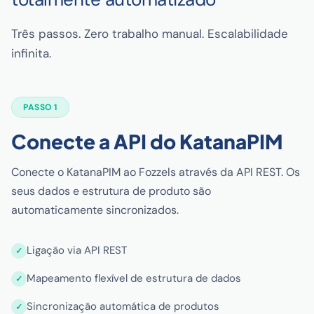
Três passos. Zero trabalho manual. Escalabilidade
infinita.
PASSO 1
Conecte a API do KatanaPIM
Conecte o KatanaPIM ao Fozzels através da API REST. Os
seus dados e estrutura de produto são
automaticamente sincronizados.
Ligação via API REST
Mapeamento flexível de estrutura de dados
Sincronização automática de produtos