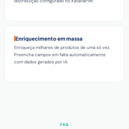
distribuição configurado no KatanaPIM.
Enriquecimento em massa
Enriqueça milhares de produtos de uma só vez.
Preencha campos em falta automaticamente
com dados gerados por IA.
FAQ