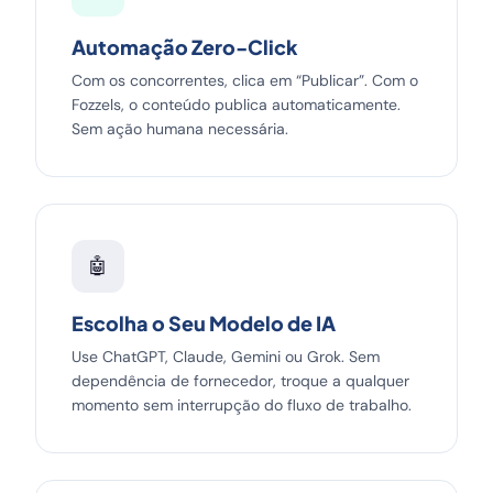
Automação Zero-Click
Com os concorrentes, clica em “Publicar”. Com o
Fozzels, o conteúdo publica automaticamente.
Sem ação humana necessária.
🤖
Escolha o Seu Modelo de IA
Use ChatGPT, Claude, Gemini ou Grok. Sem
dependência de fornecedor, troque a qualquer
momento sem interrupção do fluxo de trabalho.