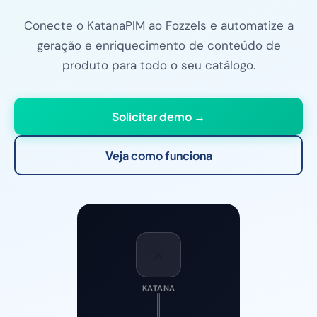
Conecte o KatanaPIM ao Fozzels e automatize a
geração e enriquecimento de conteúdo de
produto para todo o seu catálogo.
Solicitar demo →
Veja como funciona
⚔️
KATANA