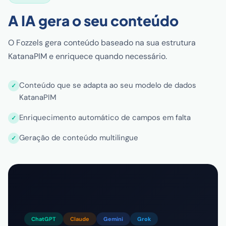
A IA gera o seu conteúdo
O Fozzels gera conteúdo baseado na sua estrutura
KatanaPIM e enriquece quando necessário.
Conteúdo que se adapta ao seu modelo de dados
KatanaPIM
Enriquecimento automático de campos em falta
Geração de conteúdo multilingue
ChatGPT
Claude
Gemini
Grok