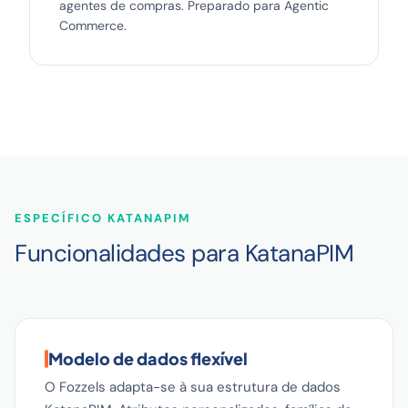
agentes de compras. Preparado para Agentic
Commerce.
ESPECÍFICO KATANAPIM
Funcionalidades para KatanaPIM
Modelo de dados flexível
O Fozzels adapta-se à sua estrutura de dados