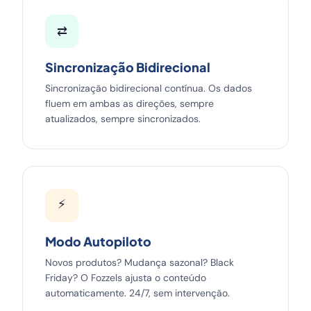
⇄
Sincronização Bidirecional
Sincronização bidirecional contínua. Os dados
fluem em ambas as direções, sempre
atualizados, sempre sincronizados.
⚡
Modo Autopiloto
Novos produtos? Mudança sazonal? Black
Friday? O Fozzels ajusta o conteúdo
automaticamente. 24/7, sem intervenção.