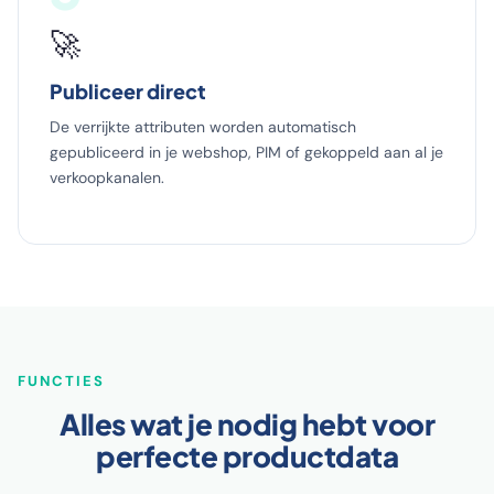
🚀
Publiceer direct
De verrijkte attributen worden automatisch
gepubliceerd in je webshop, PIM of gekoppeld aan al je
verkoopkanalen.
FUNCTIES
Alles wat je nodig hebt voor
perfecte productdata