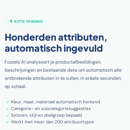
🔖 AUTO-TAGGING
Honderden attributen,
automatisch ingevuld
Fozzels AI analyseert je productafbeeldingen,
beschrijvingen en bestaande data om automatisch alle
ontbrekende attributen in te vullen, in enkele seconden,
op schaal.
Kleur, maat, materiaal automatisch herkend
✓
Categorie- en subcategoriesuggesties
✓
Seizoen, stijl en doelgroep bepaald
✓
Werkt met meer dan 200 attribuuttypes
✓