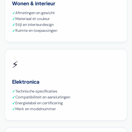
Wonen & interieur
Afmetingen en gewicht
Materiaal et couleur
Stijl en interieurdesign
Ruimte en toepassingen
⚡
Elektronica
Technische specificaties
Compatibiliteit en aansluitingen
Energielabel en certificering
Merk en modelnummer