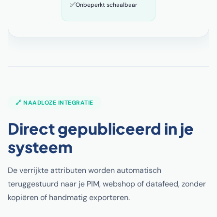
✅
Onbeperkt schaalbaar
🔗 NAADLOZE INTEGRATIE
Direct gepubliceerd in je
systeem
De verrijkte attributen worden automatisch
teruggestuurd naar je PIM, webshop of datafeed, zonder
kopiëren of handmatig exporteren.