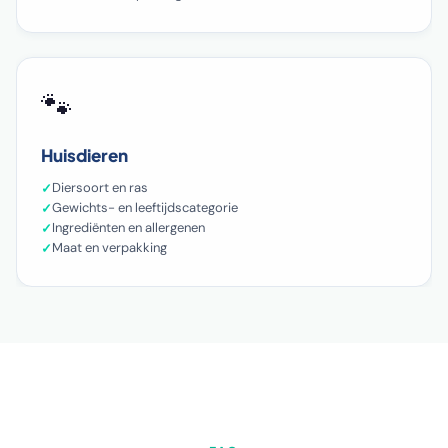
🐾
Huisdieren
Diersoort en ras
Gewichts- en leeftijdscategorie
Ingrediënten en allergenen
Maat en verpakking