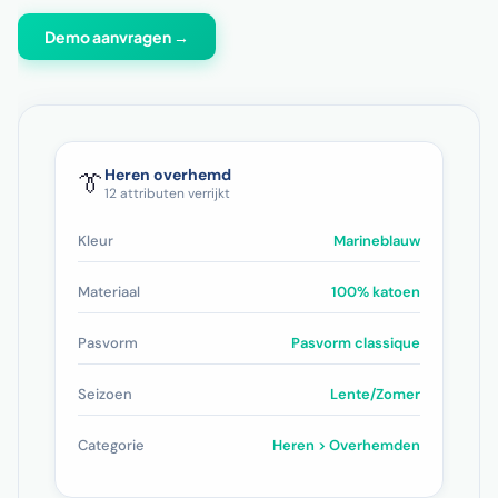
Demo aanvragen →
Heren overhemd
👔
12 attributen verrijkt
Kleur
Marineblauw
Materiaal
100% katoen
Pasvorm
Pasvorm classique
Seizoen
Lente/Zomer
Categorie
Heren > Overhemden