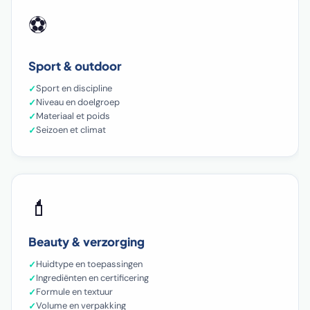
⚽
Sport & outdoor
Sport en discipline
Niveau en doelgroep
Materiaal et poids
Seizoen et climat
💄
Beauty & verzorging
Huidtype en toepassingen
Ingrediënten en certificering
Formule en textuur
Volume en verpakking