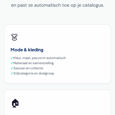
en past ze automatisch toe op je catalogus.
👗
Mode & kleding
Kleur, maat, pasvorm automatisch
Materiaal en samenstelling
Seizoen en collectie
Stijlcategorie en doelgroep
🏠