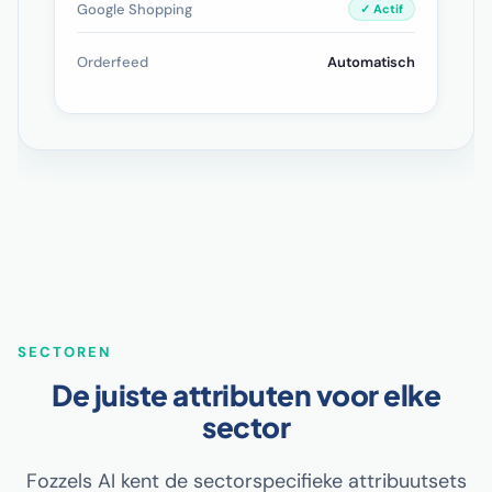
Google Shopping
✓ Actif
Orderfeed
Automatisch
SECTOREN
De juiste attributen voor elke
sector
Fozzels AI kent de sectorspecifieke attribuutsets