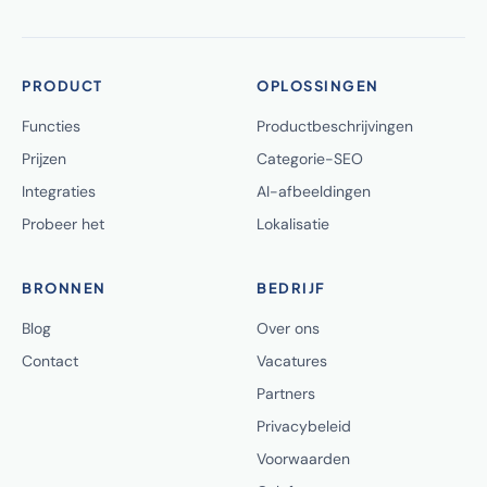
PRODUCT
OPLOSSINGEN
Functies
Productbeschrijvingen
Prijzen
Categorie-SEO
Integraties
AI-afbeeldingen
Probeer het
Lokalisatie
BRONNEN
BEDRIJF
Blog
Over ons
Contact
Vacatures
Partners
Privacybeleid
Voorwaarden