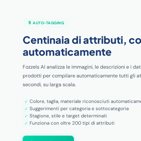
🔖 AUTO-TAGGING
Centinaia di attributi, c
automaticamente
Fozzels AI analizza le immagini, le descrizioni e i dat
prodotti per compilare automaticamente tutti gli at
secondi, su larga scala.
Colore, taglia, materiale riconosciuti automatica
✓
Suggerimenti per categoria e sottocategoria
✓
Stagione, stile e target determinati
✓
Funziona con oltre 200 tipi di attributi
✓