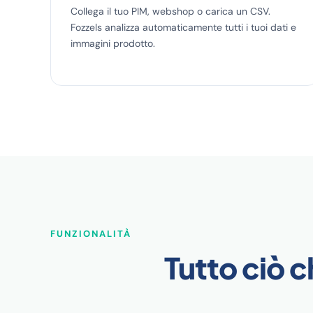
Collega il tuo PIM, webshop o carica un CSV.
Fozzels analizza automaticamente tutti i tuoi dati e
immagini prodotto.
FUNZIONALITÀ
Tutto ciò c