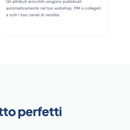
Gli attributi arricchiti vengono pubblicati
automaticamente nel tuo webshop, PIM o collegati
a tutti i tuoi canali di vendita.
tto perfetti