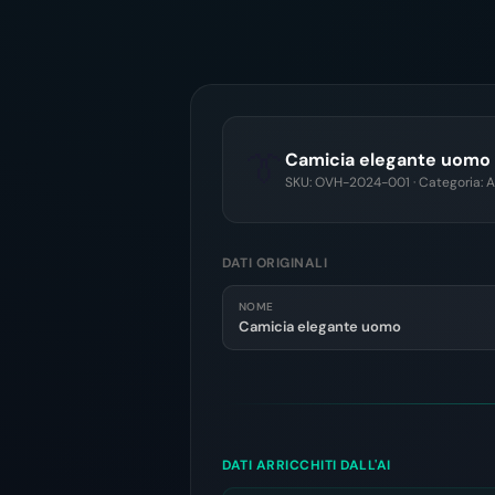
👔
Camicia elegante uomo v
SKU: OVH-2024-001 · Categoria: 
DATI ORIGINALI
NOME
Camicia elegante uomo
DATI ARRICCHITI DALL'AI