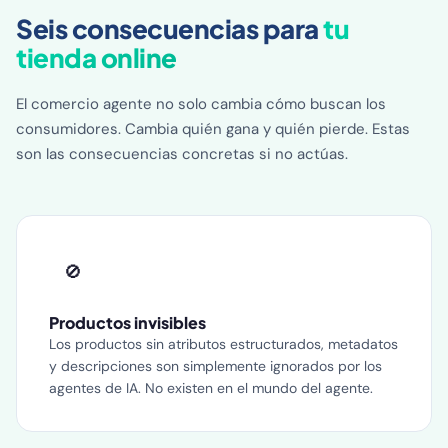
Seis consecuencias para
tu
tienda online
El comercio agente no solo cambia cómo buscan los
consumidores. Cambia quién gana y quién pierde. Estas
son las consecuencias concretas si no actúas.
🚫
Productos invisibles
Los productos sin atributos estructurados, metadatos
y descripciones son simplemente ignorados por los
agentes de IA. No existen en el mundo del agente.