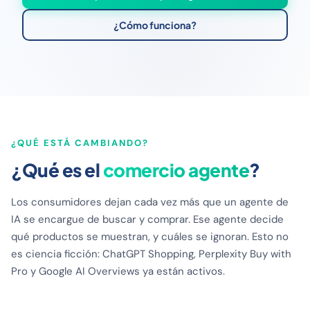
¿Cómo funciona?
¿QUÉ ESTÁ CAMBIANDO?
¿Qué es el
comercio agente
?
Los consumidores dejan cada vez más que un agente de
IA se encargue de buscar y comprar. Ese agente decide
qué productos se muestran, y cuáles se ignoran. Esto no
es ciencia ficción: ChatGPT Shopping, Perplexity Buy with
Pro y Google AI Overviews ya están activos.