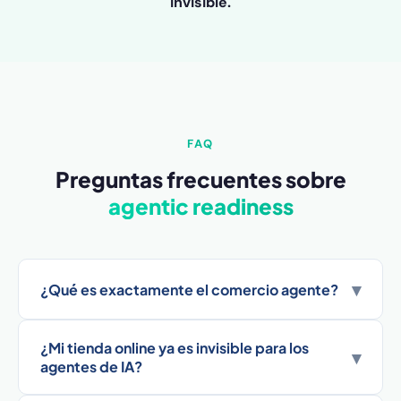
invisible.
FAQ
Preguntas frecuentes sobre
agentic readiness
▾
¿Qué es exactamente el comercio agente?
¿Mi tienda online ya es invisible para los
▾
agentes de IA?