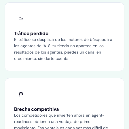
📉
Tráfico perdido
El tráfico se desplaza de los motores de búsqueda a
los agentes de IA. Si tu tienda no aparece en los
resultados de los agentes, pierdes un canal en
crecimiento, sin darte cuenta.
🏁
Brecha competitiva
Los competidores que invierten ahora en agent-
readiness obtienen una ventaja de primer
movimiento. Esa ventaja es cada vez más difícil de