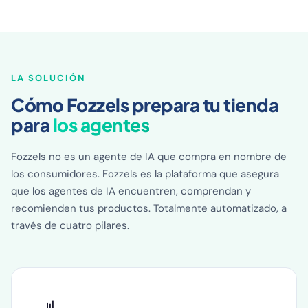
LA SOLUCIÓN
Cómo Fozzels prepara tu tienda
para
los agentes
Fozzels no es un agente de IA que compra en nombre de
los consumidores. Fozzels es la plataforma que asegura
que los agentes de IA encuentren, comprendan y
recomienden tus productos. Totalmente automatizado, a
través de cuatro pilares.
📊