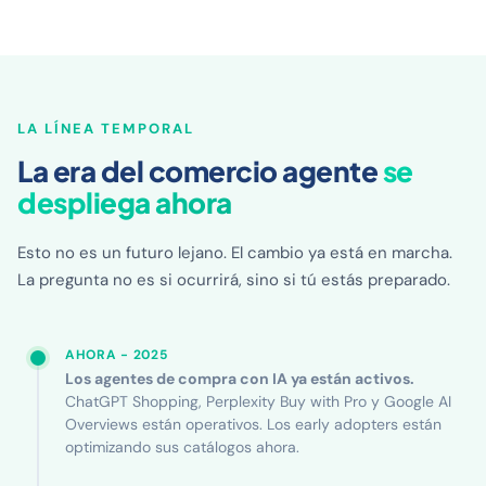
LA LÍNEA TEMPORAL
La era del comercio agente
se
despliega ahora
Esto no es un futuro lejano. El cambio ya está en marcha.
La pregunta no es si ocurrirá, sino si tú estás preparado.
AHORA - 2025
Los agentes de compra con IA ya están activos.
ChatGPT Shopping, Perplexity Buy with Pro y Google AI
Overviews están operativos. Los early adopters están
optimizando sus catálogos ahora.