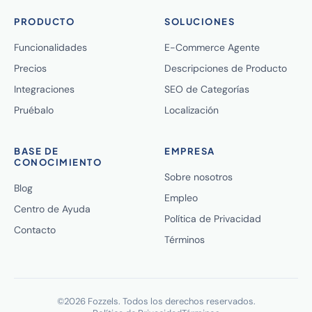
PRODUCTO
SOLUCIONES
Funcionalidades
E-Commerce Agente
Precios
Descripciones de Producto
Integraciones
SEO de Categorías
Pruébalo
Localización
BASE DE
EMPRESA
CONOCIMIENTO
Sobre nosotros
Blog
Empleo
Centro de Ayuda
Política de Privacidad
Contacto
Términos
©2026 Fozzels. Todos los derechos reservados.