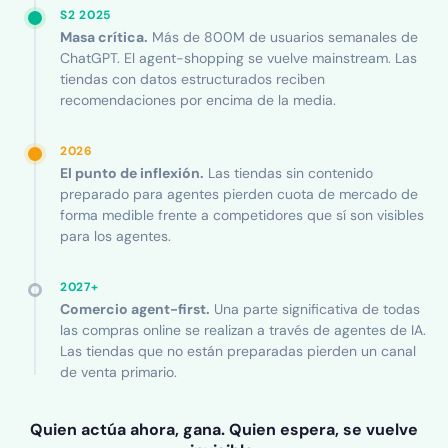
S2 2025
Masa crítica.
Más de 800M de usuarios semanales de
ChatGPT. El agent-shopping se vuelve mainstream. Las
tiendas con datos estructurados reciben
recomendaciones por encima de la media.
2026
El punto de inflexión.
Las tiendas sin contenido
preparado para agentes pierden cuota de mercado de
forma medible frente a competidores que sí son visibles
para los agentes.
2027+
Comercio agent-first.
Una parte significativa de todas
las compras online se realizan a través de agentes de IA.
Las tiendas que no están preparadas pierden un canal
de venta primario.
Quien actúa ahora, gana. Quien espera, se vuelve