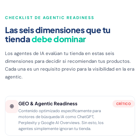
CHECKLIST DE AGENTIC READINESS
Las seis dimensiones que tu
tienda
debe dominar
Los agentes de IA evalúan tu tienda en estas seis
dimensiones para decidir si recomiendan tus productos.
Cada una es un requisito previo para la visibilidad en la era
agentic.
GEO & Agentic Readiness
CRÍTICO
🌐
Contenido optimizado específicamente para
motores de búsqueda IA como ChatGPT,
Perplexity y Google AI Overviews. Sin esto, los
agentes simplemente ignoran tu tienda.