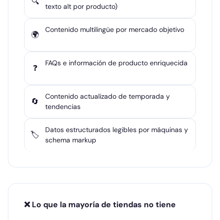
🔍
texto alt por producto)
Contenido multilingüe por mercado objetivo
🌍
FAQs e información de producto enriquecida
❓
Contenido actualizado de temporada y
🔄
tendencias
Datos estructurados legibles por máquinas y
🏷️
schema markup
❌ Lo que la mayoría de tiendas no tiene