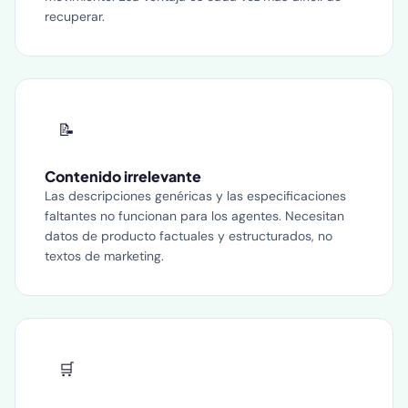
recuperar.
📝
Contenido irrelevante
Las descripciones genéricas y las especificaciones
faltantes no funcionan para los agentes. Necesitan
datos de producto factuales y estructurados, no
textos de marketing.
🛒