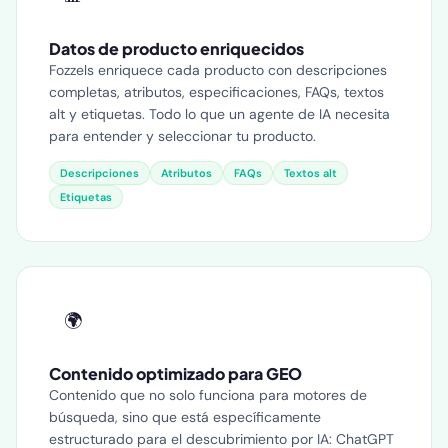
Datos de producto enriquecidos
Fozzels enriquece cada producto con descripciones
completas, atributos, especificaciones, FAQs, textos
alt y etiquetas. Todo lo que un agente de IA necesita
para entender y seleccionar tu producto.
Descripciones
Atributos
FAQs
Textos alt
Etiquetas
🌍
Contenido optimizado para GEO
Contenido que no solo funciona para motores de
búsqueda, sino que está específicamente
estructurado para el descubrimiento por IA: ChatGPT