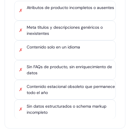
Atributos de producto incompletos o ausentes
✗
Meta títulos y descripciones genéricos o
✗
inexistentes
Contenido solo en un idioma
✗
Sin FAQs de producto, sin enriquecimiento de
✗
datos
Contenido estacional obsoleto que permanece
✗
todo el año
Sin datos estructurados o schema markup
✗
incompleto