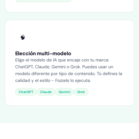
🧠
Elección multi-modelo
Elige el modelo de IA que encaje con tu marca:
ChatGPT, Claude, Gemini o Grok. Puedes usar un
modelo diferente por tipo de contenido. Tú defines la
calidad y el estilo - Fozzels lo ejecuta.
ChatGPT
Claude
Gemini
Grok