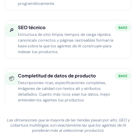
programáticamente.
SEO técnico
BASE
🔎
Estructura de sitio limpia, tiempos de carga rápidos,
canonicals correctos y páginas rastreables forman la
base sobre la que los agentes de IA construyen para
indexar tus productos.
Completitud de datos de producto
BASE
📦
Descripciones ricas, especificaciones completas,
imágenes de calidad con textos alt y atributos
detallados. Cuanto más ricos sean tus datos, mejor
entienden los agentes tus productos.
Las dimensiones que la mayoría de las tiendas pasan por alto, GEO y
cobertura multilingüe, son exactamente las que los agentes de IA
ponderan más al seleccionar productos.