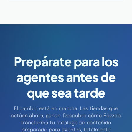
Prepárate para los
agentes antes de
que sea tarde
El cambio está en marcha. Las tiendas que
actúan ahora, ganan. Descubre cómo Fozzels
transforma tu catálogo en contenido
preparado para agentes, totalmente