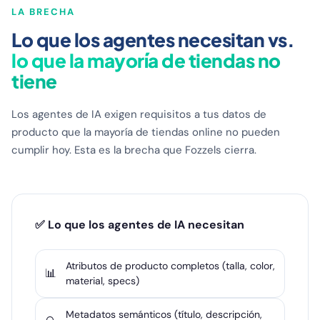
LA BRECHA
Lo que los agentes necesitan vs.
lo que la mayoría de tiendas no
tiene
Los agentes de IA exigen requisitos a tus datos de
producto que la mayoría de tiendas online no pueden
cumplir hoy. Esta es la brecha que Fozzels cierra.
✅ Lo que los agentes de IA necesitan
Atributos de producto completos (talla, color,
📊
material, specs)
Metadatos semánticos (título, descripción,