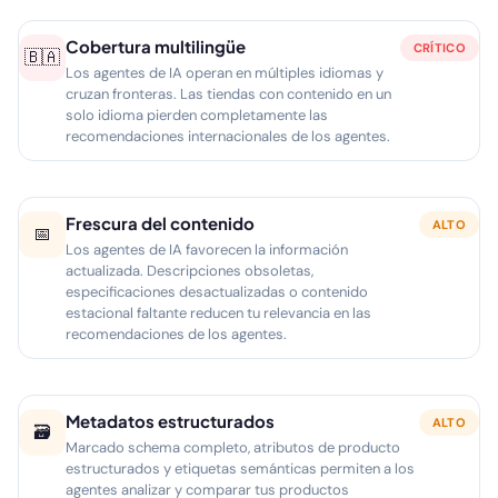
Cobertura multilingüe
CRÍTICO
🇧🇦
Los agentes de IA operan en múltiples idiomas y
cruzan fronteras. Las tiendas con contenido en un
solo idioma pierden completamente las
recomendaciones internacionales de los agentes.
Frescura del contenido
ALTO
📅
Los agentes de IA favorecen la información
actualizada. Descripciones obsoletas,
especificaciones desactualizadas o contenido
estacional faltante reducen tu relevancia en las
recomendaciones de los agentes.
Metadatos estructurados
ALTO
🗃
Marcado schema completo, atributos de producto
estructurados y etiquetas semánticas permiten a los
agentes analizar y comparar tus productos