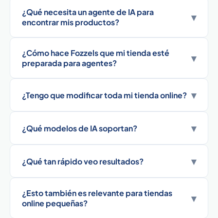
¿Qué necesita un agente de IA para
▾
encontrar mis productos?
¿Cómo hace Fozzels que mi tienda esté
▾
preparada para agentes?
▾
¿Tengo que modificar toda mi tienda online?
▾
¿Qué modelos de IA soportan?
▾
¿Qué tan rápido veo resultados?
¿Esto también es relevante para tiendas
▾
online pequeñas?