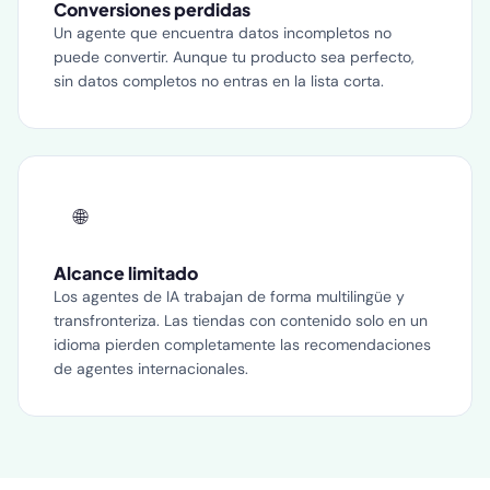
Conversiones perdidas
Un agente que encuentra datos incompletos no
puede convertir. Aunque tu producto sea perfecto,
sin datos completos no entras en la lista corta.
🌐
Alcance limitado
Los agentes de IA trabajan de forma multilingüe y
transfronteriza. Las tiendas con contenido solo en un
idioma pierden completamente las recomendaciones
de agentes internacionales.